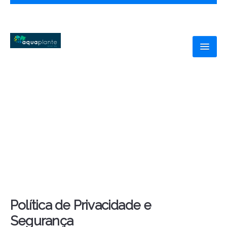
HOME
AQUAPLANTE
SERVIÇOS
NOVIDADES
CONTACTOS
Política de Privacidade e
Segurança