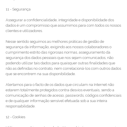
11 - Segurança
Assegurar a confidencialidade, integridade e disponibilidade dos
dados é um compromisso que assumimos para com todos os nossos
clientes e utilizadores.
Nesse sentido seguimos as melhores práticas de gestão de
segurança da informação, exigindo aos nossos colaboradores o
cumprimento estrito das rigorosas normas, asseguramento da
segurança dos dados pessoais que nos sejam comunicados, não
podendo utilizar tais dados para quaisquer outras finalidades que
não as definidas no contrato, nem correlacioná-los com outros dados
que se encontrem na sua disponibilidade.
Alertamos para o facto de os dados que circulam na Internet não
estarem totalmente protegidos contra desvios eventuais, sendo a
comunicação de senhas de acesso, passwords, códigos confidenciais
e de qualquer informação sensível efetuada sob a sua inteira
responsabilidade.
12 - Cookies