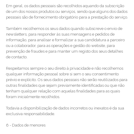
Em geral, os dados pessoais são recolhidos aquando da subscrição
de um dos nossos produtos ou serviços, sendo que alguns dos dados
pessoais são de fornecimento obrigatório para a prestação do serviço.
Também recolhemos os seus dados quando subscreve o envio de
newsletters, para responder às suas mensagens e pedidos de
informação, para analisar e formalizar a sua candidatura a parceiro
ou a colaborador, para as operações e gestão do website, para
prevenção de fraudes e para manter um registo dos seus detalhes
de contacto.
Respeitamos sempre o seu direito à privacidade e não recolhemos
qualquer informação pessoal sobre si sem o seu consentimento
prévio e explícito. Os seus dados pessoais não serão reutilizados para
outras finalidades que sejam previamente identificadas ou que não
tenham qualquer relação com aquelas finalidades para as quais
foram inicialmente recolhidos.
Todavia a disponibilização de dados incorretos ou inexatos é da sua
exclusiva responsabilidade.
6 - Dados de menores