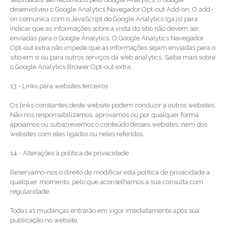
desenvolveu o Google Analytics Navegador Opt-out Add-on. O add-
on comunica com o JavaScript do Google Analytics (ga.js) para
indicar que as informações sobre a visita do sítio não devem ser
enviadas para o Google Analytics. O Google Analytics Navegador
Opt-out extra não impede que as informações sejam enviadas para o
sítio em si ou para outros serviços da web analytics. Saiba mais sobre
o Google Analytics Brower Opt-out extra.
13 - Links para websites terceiros
Os links constantes deste website podem conduzir a outros websites.
Não nos responsabilizamos, aprovamos ou por qualquer forma
apoiamos ou subscrevemos o conteúdo desses websites, nem dos
websites com eles ligados ou neles referidos.
14 - Alterações à política de privacidade
Reservamo-nos o direito de modificar esta política de privacidade a
qualquer momento, pelo que aconselhamos a sua consulta com
regularidade.
Todas as mudanças entrarão em vigor imediatamente após sua
publicação no website.