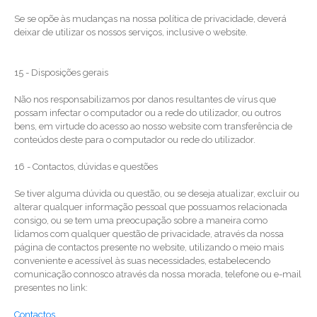
Se se opõe às mudanças na nossa política de privacidade, deverá
deixar de utilizar os nossos serviços, inclusive o website.
15 - Disposições gerais
Não nos responsabilizamos por danos resultantes de vírus que
possam infectar o computador ou a rede do utilizador, ou outros
bens, em virtude do acesso ao nosso website com transferência de
conteúdos deste para o computador ou rede do utilizador.
16 - Contactos, dúvidas e questões
Se tiver alguma dúvida ou questão, ou se deseja atualizar, excluir ou
alterar qualquer informação pessoal que possuamos relacionada
consigo, ou se tem uma preocupação sobre a maneira como
lidamos com qualquer questão de privacidade, através da nossa
página de contactos presente no website, utilizando o meio mais
conveniente e acessível às suas necessidades, estabelecendo
comunicação connosco através da nossa morada, telefone ou e-mail
presentes no link:
Contactos