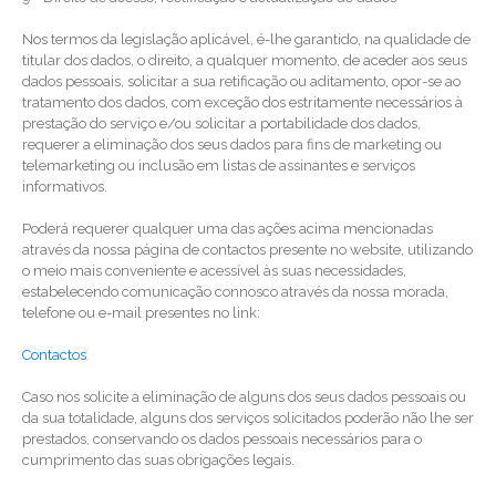
Nos termos da legislação aplicável, é-lhe garantido, na qualidade de
titular dos dados, o direito, a qualquer momento, de aceder aos seus
dados pessoais, solicitar a sua retificação ou aditamento, opor-se ao
tratamento dos dados, com exceção dos estritamente necessários à
prestação do serviço e/ou solicitar a portabilidade dos dados,
requerer a eliminação dos seus dados para fins de marketing ou
telemarketing ou inclusão em listas de assinantes e serviços
informativos.
Poderá requerer qualquer uma das ações acima mencionadas
através da nossa página de contactos presente no website, utilizando
o meio mais conveniente e acessível às suas necessidades,
estabelecendo comunicação connosco através da nossa morada,
telefone ou e-mail presentes no link:
Contactos
Caso nos solicite a eliminação de alguns dos seus dados pessoais ou
da sua totalidade, alguns dos serviços solicitados poderão não lhe ser
prestados, conservando os dados pessoais necessários para o
cumprimento das suas obrigações legais.