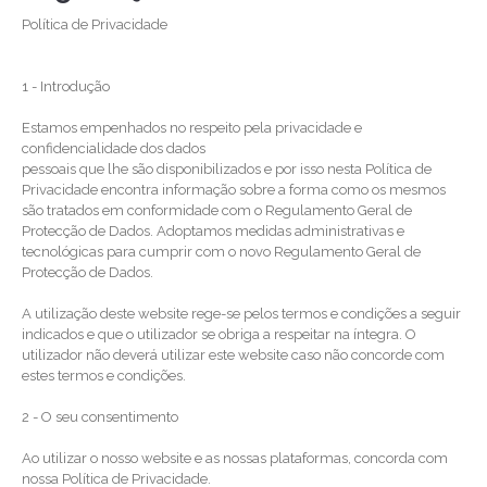
Política de Privacidade
1 - Introdução
Estamos empenhados no respeito pela privacidade e
confidencialidade dos dados
pessoais que lhe são disponibilizados e por isso nesta Política de
Privacidade encontra informação sobre a forma como os mesmos
são tratados em conformidade com o Regulamento Geral de
Protecção de Dados. Adoptamos medidas administrativas e
tecnológicas para cumprir com o novo Regulamento Geral de
Protecção de Dados.
A utilização deste website rege-se pelos termos e condições a seguir
indicados e que o utilizador se obriga a respeitar na íntegra. O
utilizador não deverá utilizar este website caso não concorde com
estes termos e condições.
2 - O seu consentimento
Ao utilizar o nosso website e as nossas plataformas, concorda com
nossa Política de Privacidade.