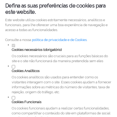
Defina as suas preferências de cookies para
este website.
Este website utiliza cookies estritamente necessários, analíticos e
funcionais, para lhe oferecer uma boa experiência de navegação e
acesso a todas as funcionalidades.
Consulte a nossa
política de privacidade e de Cookies
.
Cookies necessários (obrigatório)
Os cookies necessários são cruciais para as funções básicas do
site e o site não funcionará da maneira pretendida sem eles
Cookies Analíticos
Os cookies analíticos são usados para entender como os
visitantes interagem com o site. Esses cookies ajudam a fornecer
informações sobre as métricas do número de visitantes, taxa de
rejeição, origem do tráfego, etc.
Cookies Funcionais
Os cookies funcionais ajudam a realizar certas funcionalidades,
como compartilhar o conteúdo do site em plataformas de social