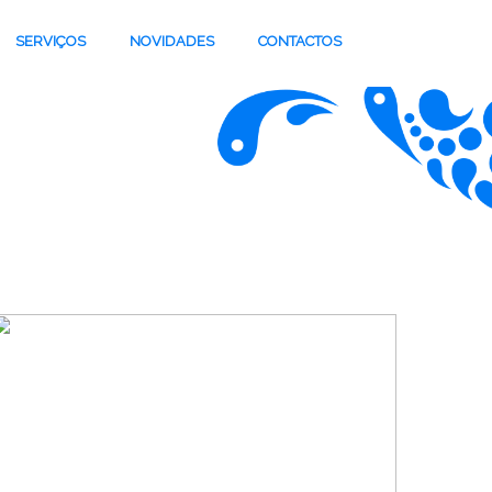
SERVIÇOS
NOVIDADES
CONTACTOS