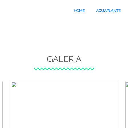
HOME
AQUAPLANTE
GALERIA